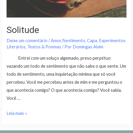
Solitude
Deixe um comentário
/
Amor/Sentimento
,
Capa
,
Experimentos
Literários
,
Textos & Poemas
/ Por
Domingas Alvim
Entrei com um soluço algemado, preso perpétuo
vazando um todo de sentimento que não sabe o que sente. Um
todo de sentimento, uma inquietação mínima que só você
percebeu. Você me percebeu antes de mim e me perguntou o
que acontecia comigo? O que acontecia comigo? Você sabia.
Você …
Leia mais »