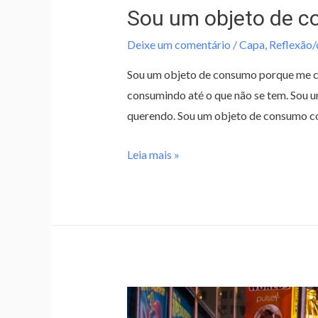
Sou um objeto de 
Deixe um comentário
/
Capa
,
Reflexão
Sou um objeto de consumo porque me 
consumindo até o que não se tem. Sou
querendo. Sou um objeto de consumo c
Leia mais »