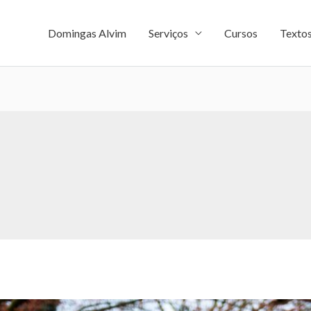
Domingas Alvim
Serviços
Cursos
Texto