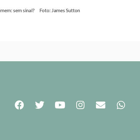
 Homem: sem sinal? Foto: James Sutton