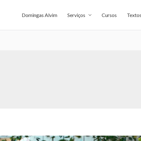
Domingas Alvim
Serviços
Cursos
Texto