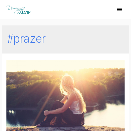
#prazer