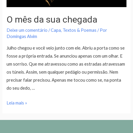
O mês da sua chegada
Deixe um comentário
/
Capa
,
Textos & Poemas
/ Por
Domingas Alvim
Julho chegou e você veio junto com ele. Abriu a porta como se
fosse a própria entrada. Se anunciou apenas com um olhar. E
um sorriso. Que me atravessou como as estradas atravessam
os túneis. Assim, sem qualquer pedágio ou permissão. Nem
precisar falar precisou. Apenas me tocou como se, na ponta
do seu dedo, …
Leia mais »