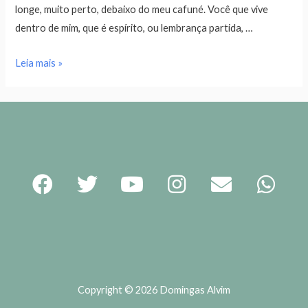
longe, muito perto, debaixo do meu cafuné. Você que vive
dentro de mim, que é espírito, ou lembrança partida, …
Leia mais »
Copyright © 2026 Domingas Alvim