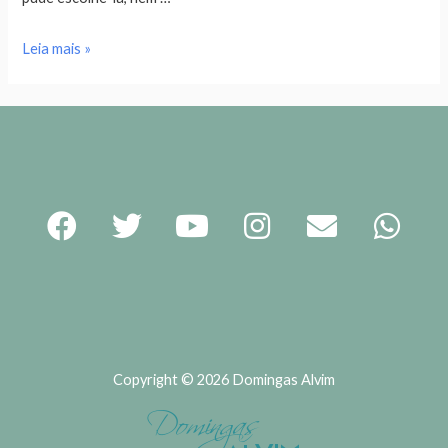
Leia mais »
Copyright © 2026 Domingas Alvim