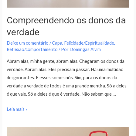
Compreendendo os donos da
verdade
Deixe um comentário
/
Capa
,
Felicidade/Espiritualidade
,
Reflexão/comportamento
/ Por
Domingas Alvim
Abram alas, minha gente, abram alas. Chegaram os donos da
verdade. Abram alas. Eles precisam passar. Há uma multidão
de ignorantes. E esses somos nós. Sim, para os donos da
verdade a verdade de todos é uma grande mentira. Só a deles
é que vale. Só a deles é que é verdade. Não sabem que …
Leia mais »