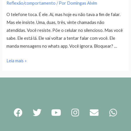
Reflexão/comportamento
/ Por
Domingas Alvim
O telefone toca. É ele. Ai, mas hoje eu não tava a fim de falar.
Mas ele insiste. Uma, duas, três, vinte chamadas não
atendidas. Você resiste. Põe o celular no silencioso. Mas você
sabe. Ele está lá. Ele vai voltar a tentar falar com você. Ele
manda mensagens no whats app. Você ignora. Bloquear? …
Leia mais »