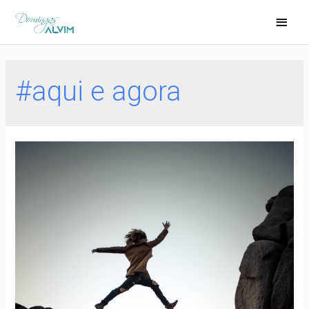
#aqui e agora