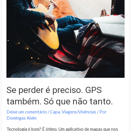
Se perder é preciso. GPS
também. Só que não tanto.
Deixe um comentário
/
Capa
,
Viagens/Vivências
/ Por
Domingas Alvim
Tecnologia é bom? É ótimo. Um aplicativo de mapas que nos