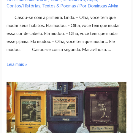
Contos/Histórias
,
Textos & Poemas
/ Por
Domingas Alvim
Casou-se com a primeira. Linda. – Olha, você tem que
mudar seus hábitos. Ela mudou. – Olha, você tem que mudar
essa cor de cabelo. Ela mudou. – Olha, você tem que mudar
esse pijama. Ela mudou. – Olha, você tem que mudar… Ele
mudou. Casou-se com a segunda. Maravilhosa. …
Leia mais »