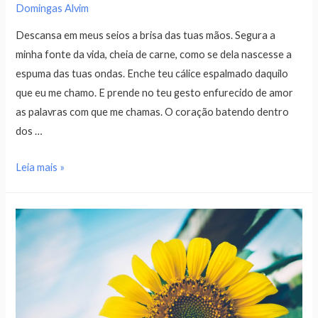
Domingas Alvim
Descansa em meus seios a brisa das tuas mãos. Segura a
minha fonte da vida, cheia de carne, como se dela nascesse a
espuma das tuas ondas. Enche teu cálice espalmado daquilo
que eu me chamo. E prende no teu gesto enfurecido de amor
as palavras com que me chamas. O coração batendo dentro
dos …
Leia mais »