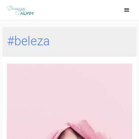
#beleza