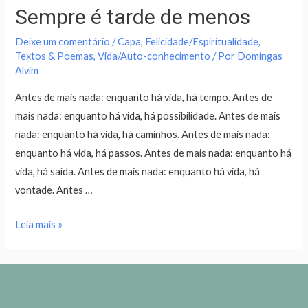
Sempre é tarde de menos
Deixe um comentário
/
Capa
,
Felicidade/Espiritualidade
,
Textos & Poemas
,
Vida/Auto-conhecimento
/ Por
Domingas
Alvim
Antes de mais nada: enquanto há vida, há tempo. Antes de
mais nada: enquanto há vida, há possibilidade. Antes de mais
nada: enquanto há vida, há caminhos. Antes de mais nada:
enquanto há vida, há passos. Antes de mais nada: enquanto há
vida, há saída. Antes de mais nada: enquanto há vida, há
vontade. Antes …
Leia mais »