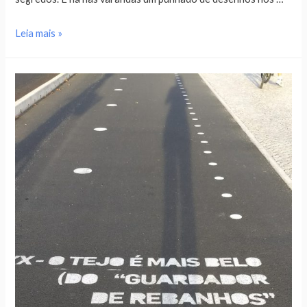
Leia mais »