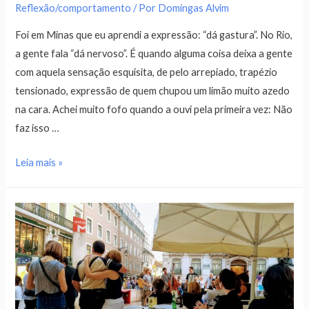
Reflexão/comportamento
/ Por
Domingas Alvim
Foi em Minas que eu aprendi a expressão: “dá gastura”. No Rio,
a gente fala “dá nervoso”. É quando alguma coisa deixa a gente
com aquela sensação esquisita, de pelo arrepiado, trapézio
tensionado, expressão de quem chupou um limão muito azedo
na cara. Achei muito fofo quando a ouvi pela primeira vez: Não
faz isso …
Leia mais »