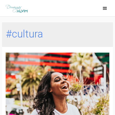
#cultura