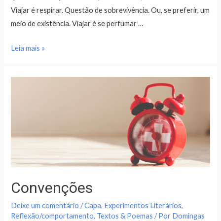
Viajar é respirar. Questão de sobrevivência. Ou, se preferir, um
meio de existência. Viajar é se perfumar …
Leia mais »
Convenções
Deixe um comentário
/
Capa
,
Experimentos Literários
,
Reflexão/comportamento
,
Textos & Poemas
/ Por
Domingas