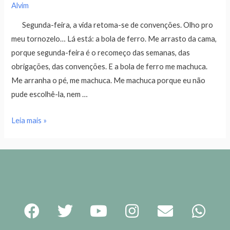
Alvim
Segunda-feira, a vida retoma-se de convenções. Olho pro
meu tornozelo… Lá está: a bola de ferro. Me arrasto da cama,
porque segunda-feira é o recomeço das semanas, das
obrigações, das convenções. E a bola de ferro me machuca.
Me arranha o pé, me machuca. Me machuca porque eu não
pude escolhê-la, nem …
Leia mais »