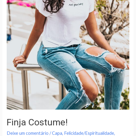
Finja Costume!
Deixe um comentário
/
Capa
,
Felicidade/Espiritualidade
,