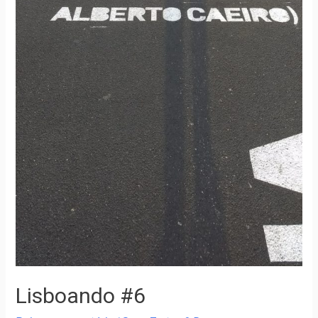
Lisboando #6