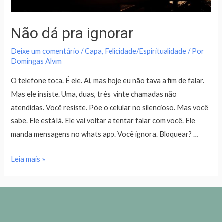
Não dá pra ignorar
Deixe um comentário
/
Capa
,
Felicidade/Espiritualidade
/ Por
Domingas Alvim
O telefone toca. É ele. Ai, mas hoje eu não tava a fim de falar.
Mas ele insiste. Uma, duas, três, vinte chamadas não
atendidas. Você resiste. Põe o celular no silencioso. Mas você
sabe. Ele está lá. Ele vai voltar a tentar falar com você. Ele
manda mensagens no whats app. Você ignora. Bloquear? …
Leia mais »