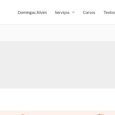
Domingas Alvim
Serviços
Cursos
Texto