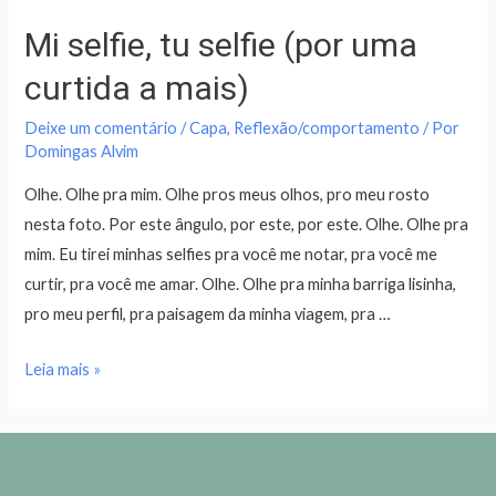
Mi selfie, tu selfie (por uma
curtida a mais)
Deixe um comentário
/
Capa
,
Reflexão/comportamento
/ Por
Domingas Alvim
Olhe. Olhe pra mim. Olhe pros meus olhos, pro meu rosto
nesta foto. Por este ângulo, por este, por este. Olhe. Olhe pra
mim. Eu tirei minhas selfies pra você me notar, pra você me
curtir, pra você me amar. Olhe. Olhe pra minha barriga lisinha,
pro meu perfil, pra paisagem da minha viagem, pra …
Leia mais »