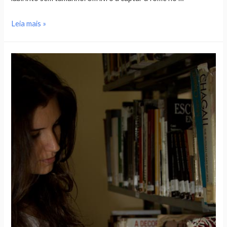
Leia mais »