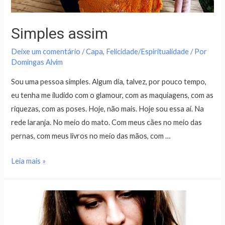
Simples assim
Deixe um comentário
/
Capa
,
Felicidade/Espiritualidade
/ Por
Domingas Alvim
Sou uma pessoa simples. Algum dia, talvez, por pouco tempo,
eu tenha me iludido com o glamour, com as maquiagens, com as
riquezas, com as poses. Hoje, não mais. Hoje sou essa aí. Na
rede laranja. No meio do mato. Com meus cães no meio das
pernas, com meus livros no meio das mãos, com …
Leia mais »