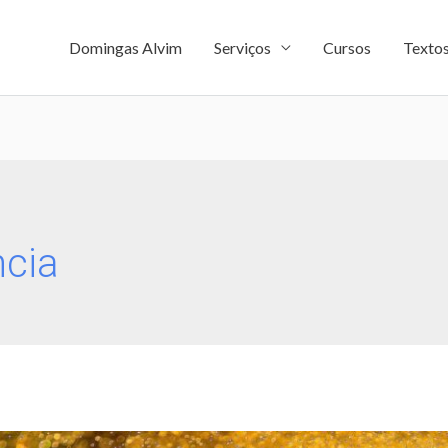
Domingas Alvim
Serviços
Cursos
Texto
cia