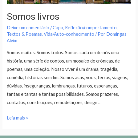
Somos livros
Deixe um comentário
/
Capa
,
Reflexão/comportamento
,
Textos & Poemas
,
Vida/Auto-conhecimento
/ Por
Domingas
Alvim
Somos muitos. Somos todos. Somos cada um de nós uma
história, uma série de contos, um mosaico de crônicas, de
poemas, uma coleção. Nosso viver é um drama, tragédia,
comédia, histórias sem fim. Somos asas, voos, terras, viagens,
dúvidas, inseguranças, lembranças, futuros, esperanças,
tantas e tantas e tantas possibilidades. Somos prazeres,
contatos, construções, remodelações, design …
Leia mais »