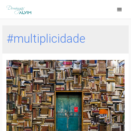
#multiplicidade