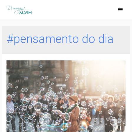
#pensamento do dia