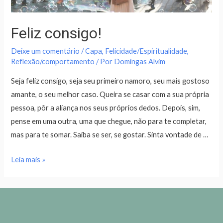
Feliz consigo!
Deixe um comentário
/
Capa
,
Felicidade/Espiritualidade
,
Reflexão/comportamento
/ Por
Domingas Alvim
Seja feliz consigo, seja seu primeiro namoro, seu mais gostoso
amante, o seu melhor caso. Queira se casar com a sua própria
pessoa, pôr a aliança nos seus próprios dedos. Depois, sim,
pense em uma outra, uma que chegue, não para te completar,
mas para te somar. Saiba se ser, se gostar. Sinta vontade de …
Leia mais »