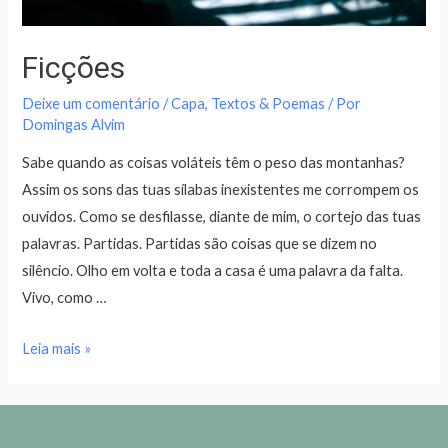
Ficções
Deixe um comentário
/
Capa
,
Textos & Poemas
/ Por
Domingas Alvim
Sabe quando as coisas voláteis têm o peso das montanhas?
Assim os sons das tuas sílabas inexistentes me corrompem os
ouvidos. Como se desfilasse, diante de mim, o cortejo das tuas
palavras. Partidas. Partidas são coisas que se dizem no
silêncio. Olho em volta e toda a casa é uma palavra da falta.
Vivo, como …
Leia mais »