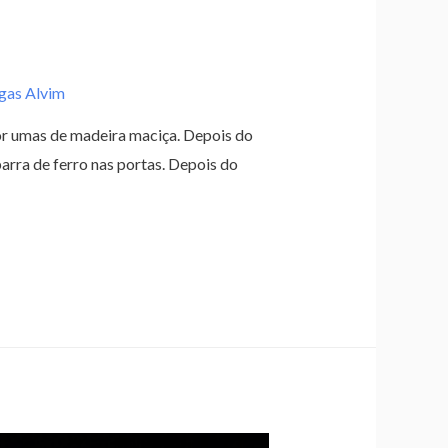
gas Alvim
r umas de madeira maciça. Depois do
arra de ferro nas portas. Depois do