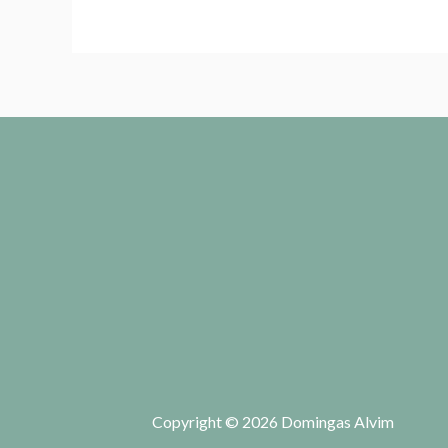
Copyright © 2026 Domingas Alvim