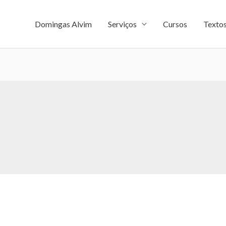
Domingas Alvim
Serviços
Cursos
Texto