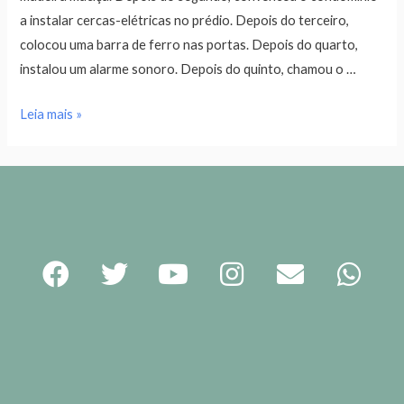
a instalar cercas-elétricas no prédio. Depois do terceiro,
colocou uma barra de ferro nas portas. Depois do quarto,
instalou um alarme sonoro. Depois do quinto, chamou o …
Leia mais »