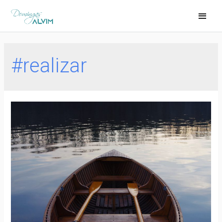
#realizar