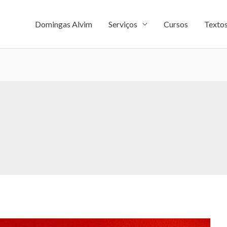
Domingas Alvim
Serviços
Cursos
Texto