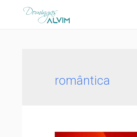
romântica