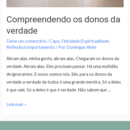
Compreendendo os donos da
verdade
Deixe um comentário
/
Capa
,
Felicidade/Espiritualidade
,
Reflexão/comportamento
/ Por
Domingas Alvim
Abram alas, minha gente, abram alas. Chegaram os donos da
verdade. Abram alas. Eles precisam passar. Há uma multidão
de ignorantes. E esses somos nós. Sim, para os donos da
verdade a verdade de todos é uma grande mentira. Só a deles
é que vale. Só a deles é que é verdade. Não sabem que …
Leia mais »