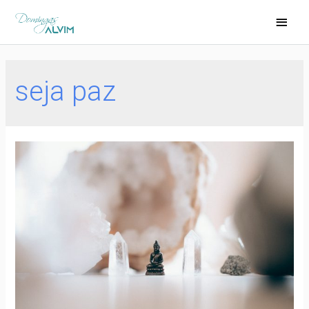
seja paz