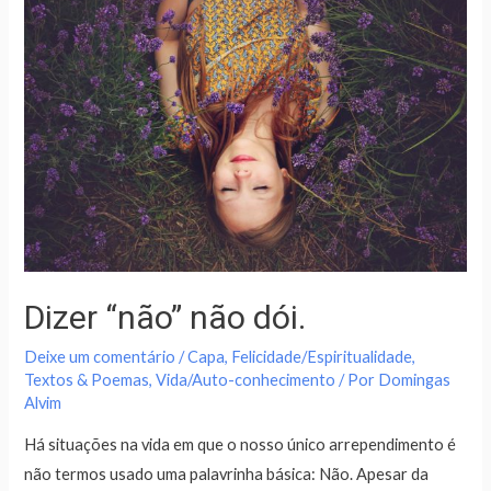
Dizer “não” não dói.
Deixe um comentário
/
Capa
,
Felicidade/Espiritualidade
,
Textos & Poemas
,
Vida/Auto-conhecimento
/ Por
Domingas
Alvim
Há situações na vida em que o nosso único arrependimento é
não termos usado uma palavrinha básica: Não. Apesar da