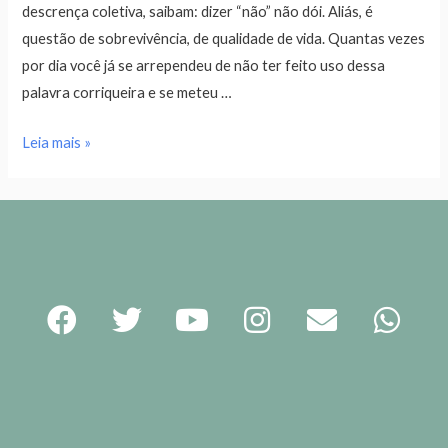
descrença coletiva, saibam: dizer “não” não dói. Aliás, é
questão de sobrevivência, de qualidade de vida. Quantas vezes
por dia você já se arrependeu de não ter feito uso dessa
palavra corriqueira e se meteu …
Leia mais »