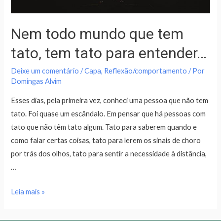
Nem todo mundo que tem
tato, tem tato para entender…
Deixe um comentário
/
Capa
,
Reflexão/comportamento
/ Por
Domingas Alvim
Esses dias, pela primeira vez, conheci uma pessoa que não tem
tato. Foi quase um escândalo. Em pensar que há pessoas com
tato que não têm tato algum. Tato para saberem quando e
como falar certas coisas, tato para lerem os sinais de choro
por trás dos olhos, tato para sentir a necessidade à distância,
…
Leia mais »