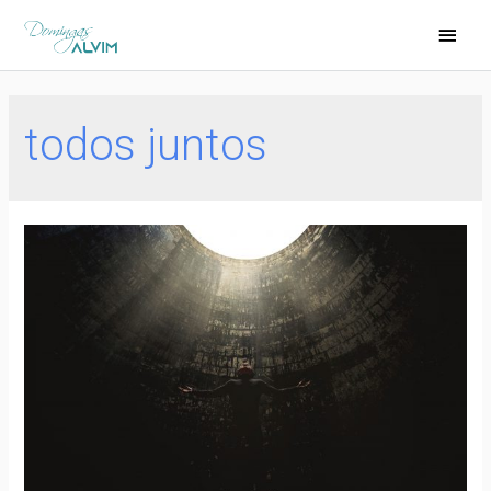
todos juntos