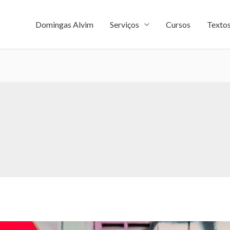
Domingas Alvim
Serviços
Cursos
Texto