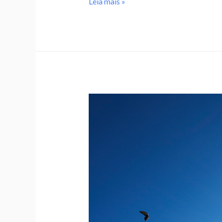
Leia mais »