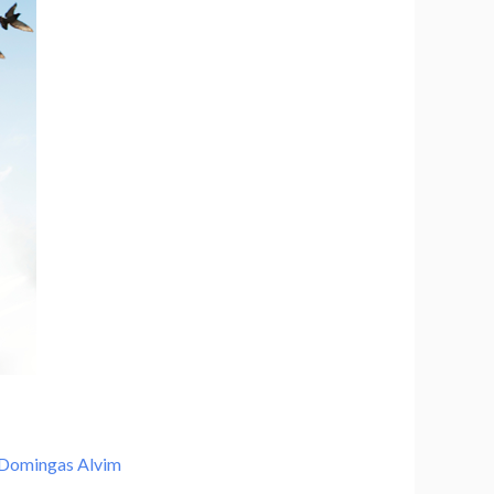
Domingas Alvim