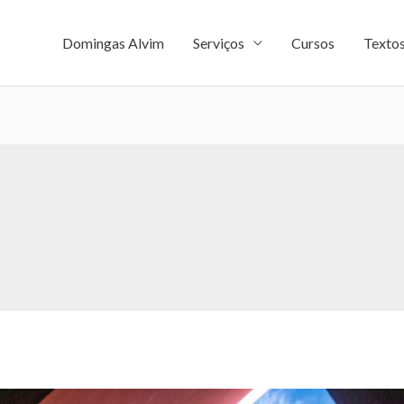
Domingas Alvim
Serviços
Cursos
Texto