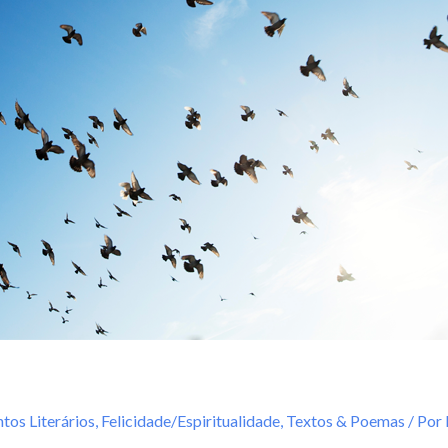
tos Literários
,
Felicidade/Espiritualidade
,
Textos & Poemas
/ Por