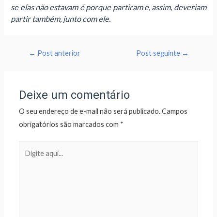
se elas não estavam é porque partiram e, assim, deveriam
partir também, junto com ele.
←
Post anterior
Post seguinte
→
Deixe um comentário
O seu endereço de e-mail não será publicado.
Campos
obrigatórios são marcados com
*