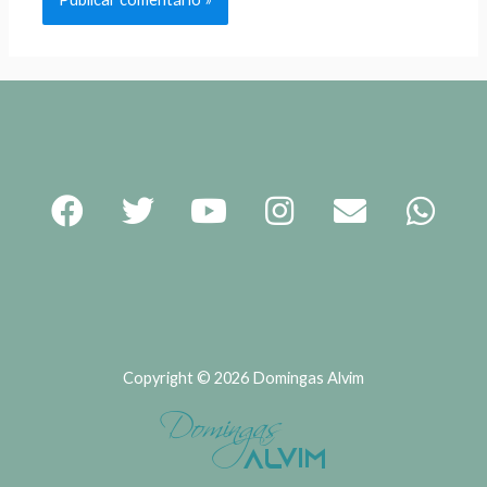
Copyright © 2026 Domingas Alvim