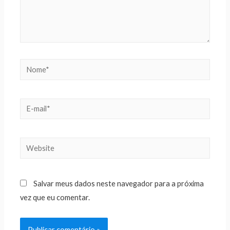
Salvar meus dados neste navegador para a próxima
vez que eu comentar.