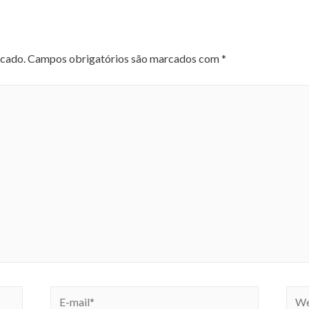
icado.
Campos obrigatórios são marcados com
*