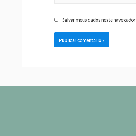
Salvar meus dados neste navegador 