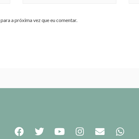
para a próxima vez que eu comentar.