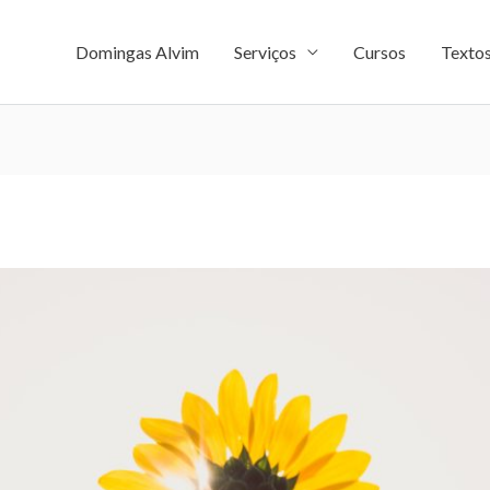
Domingas Alvim
Serviços
Cursos
Texto