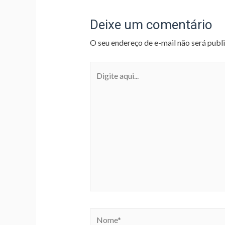
Deixe um comentário
O seu endereço de e-mail não será publ