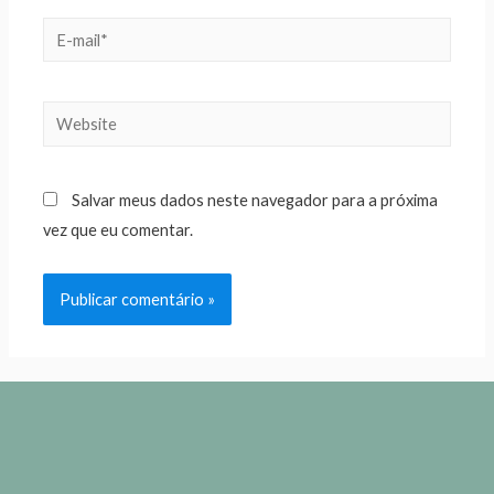
Salvar meus dados neste navegador para a próxima
vez que eu comentar.