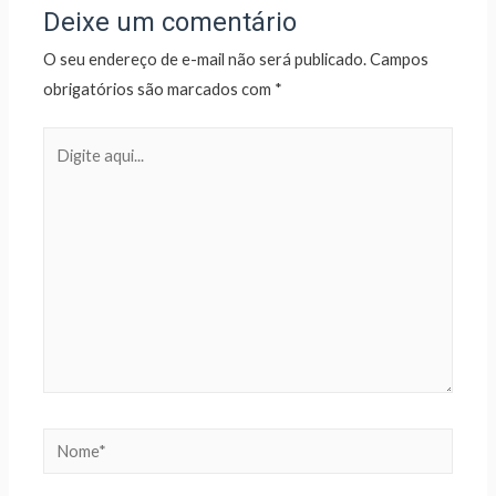
Deixe um comentário
O seu endereço de e-mail não será publicado.
Campos
obrigatórios são marcados com
*