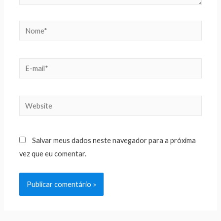
Salvar meus dados neste navegador para a próxima
vez que eu comentar.