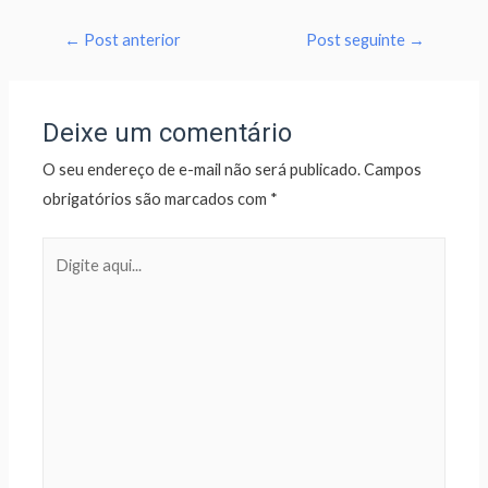
←
Post anterior
Post seguinte
→
Deixe um comentário
O seu endereço de e-mail não será publicado.
Campos
obrigatórios são marcados com
*