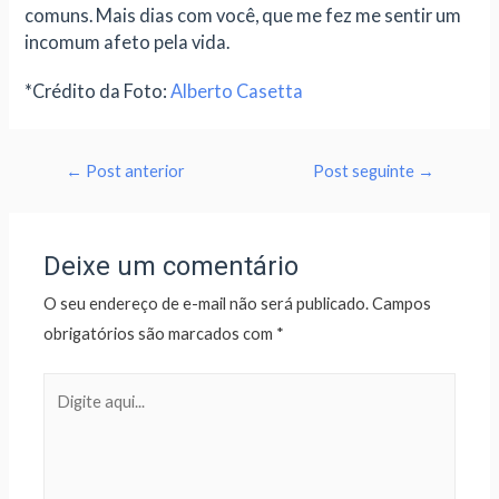
comuns. Mais dias com você, que me fez me sentir um
incomum afeto pela vida.
*Crédito da Foto:
Alberto Casetta
←
Post anterior
Post seguinte
→
Deixe um comentário
O seu endereço de e-mail não será publicado.
Campos
obrigatórios são marcados com
*