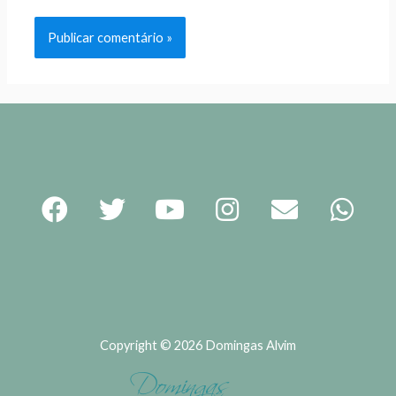
Copyright © 2026 Domingas Alvim