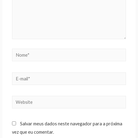
Salvar meus dados neste navegador para a próxima
vez que eu comentar.