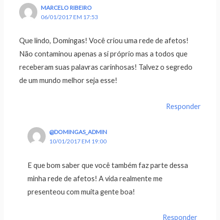
MARCELO RIBEIRO
06/01/2017 EM 17:53
Que lindo, Domingas! Você criou uma rede de afetos!
Não contaminou apenas a si próprio mas a todos que
receberam suas palavras carinhosas! Talvez o segredo
de um mundo melhor seja esse!
Responder
@DOMINGAS_ADMIN
10/01/2017 EM 19:00
E que bom saber que você também faz parte dessa
minha rede de afetos! A vida realmente me
presenteou com muita gente boa!
Responder