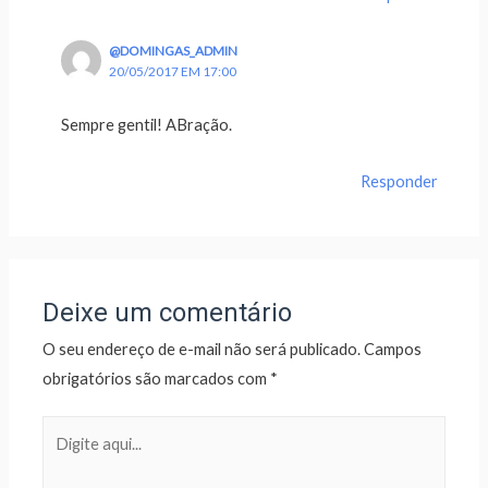
@DOMINGAS_ADMIN
20/05/2017 EM 17:00
Sempre gentil! ABração.
Responder
Deixe um comentário
O seu endereço de e-mail não será publicado.
Campos
obrigatórios são marcados com
*