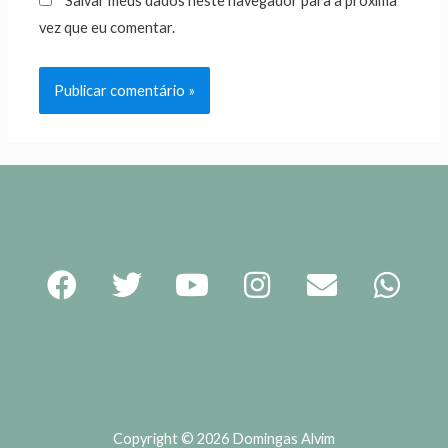
Salvar meus dados neste navegador para a próxima
vez que eu comentar.
Copyright © 2026 Domingas Alvim