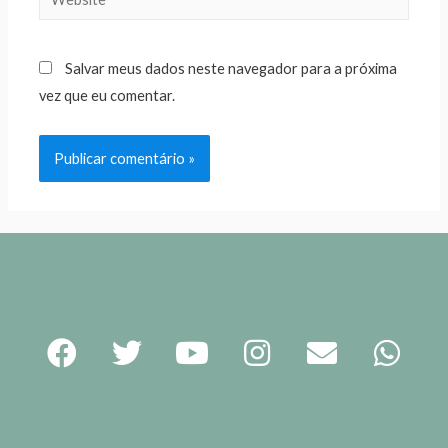
Salvar meus dados neste navegador para a próxima
vez que eu comentar.