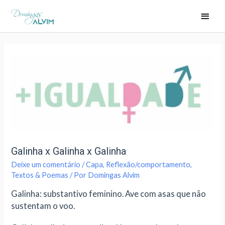
Galinha x Galinha x Galinha
Deixe um comentário
/
Capa
,
Reflexão/comportamento
,
Textos & Poemas
/ Por
Domingas Alvim
Galinha: substantivo feminino. Ave com asas que não
sustentam o voo.