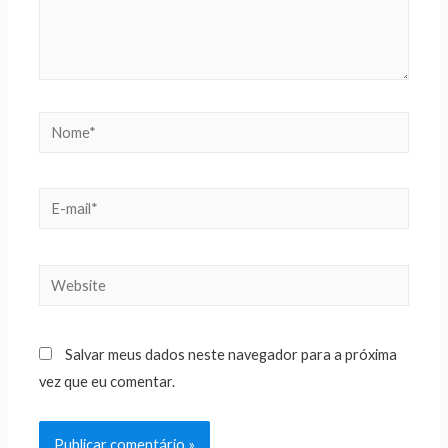
Salvar meus dados neste navegador para a próxima
vez que eu comentar.