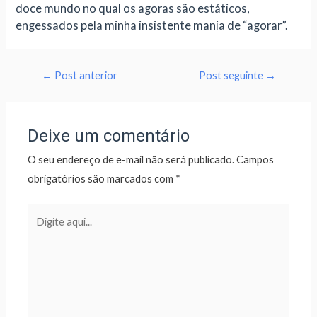
doce mundo no qual os agoras são estáticos,
engessados pela minha insistente mania de “agorar”.
←
Post anterior
Post seguinte
→
Deixe um comentário
O seu endereço de e-mail não será publicado.
Campos
obrigatórios são marcados com
*