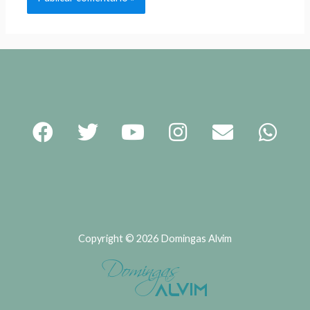
Copyright © 2026 Domingas Alvim