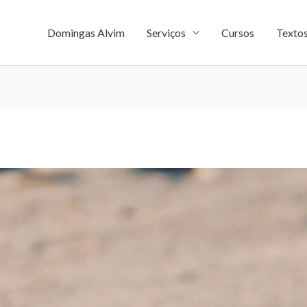
Domingas Alvim
Serviços
Cursos
Texto