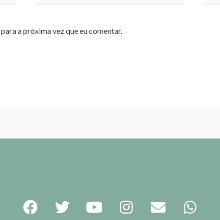
para a próxima vez que eu comentar.