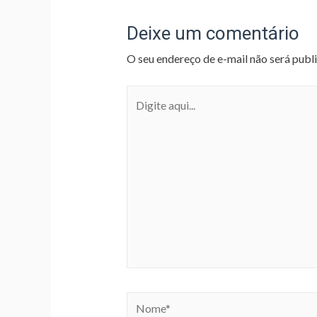
Deixe um comentário
O seu endereço de e-mail não será publ