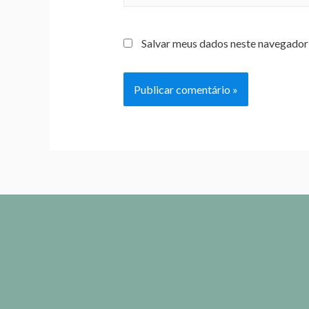
Salvar meus dados neste navegador 