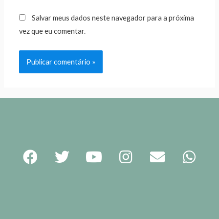
Salvar meus dados neste navegador para a próxima
vez que eu comentar.