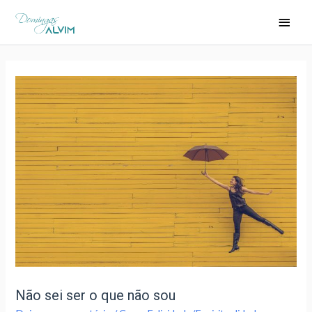
Não sei ser o que não sou