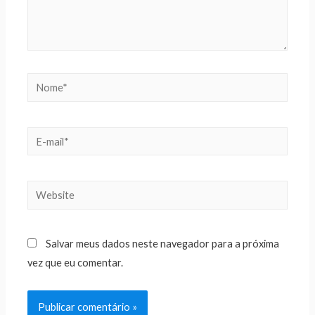
Salvar meus dados neste navegador para a próxima
vez que eu comentar.