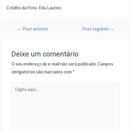
Crédito da Foto: Edu Lauton.
←
Post anterior
Post seguinte
→
Deixe um comentário
O seu endereço de e-mail não será publicado.
Campos
obrigatórios são marcados com
*