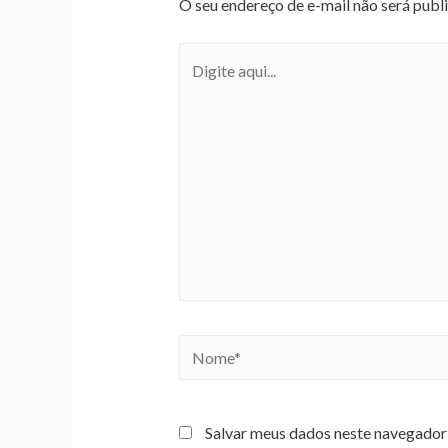
O seu endereço de e-mail não será publ
Salvar meus dados neste navegador 