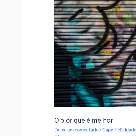
O pior que é melhor
Deixe um comentário
/
Capa
,
Felicidade