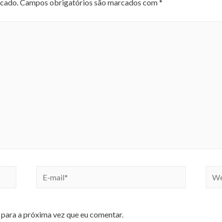
icado.
Campos obrigatórios são marcados com
*
para a próxima vez que eu comentar.