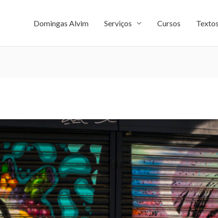
Domingas Alvim
Serviços
Cursos
Texto