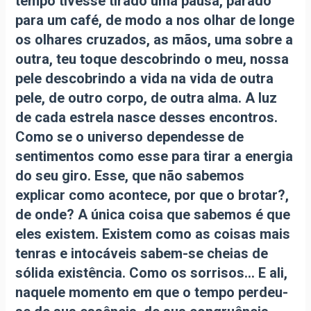
tempo tivesse tirado uma pausa, parado
para um café, de modo a nos olhar de longe
os olhares cruzados, as mãos, uma sobre a
outra, teu toque descobrindo o meu, nossa
pele descobrindo a vida na vida de outra
pele, de outro corpo, de outra alma. A luz
de cada estrela nasce desses encontros.
Como se o universo dependesse de
sentimentos como esse para tirar a energia
do seu giro. Esse, que não sabemos
explicar como acontece, por que o brotar?,
de onde? A única coisa que sabemos é que
eles existem. Existem como as coisas mais
tenras e intocáveis sabem-se cheias de
sólida existência. Como os sorrisos… E ali,
naquele momento em que o tempo perdeu-