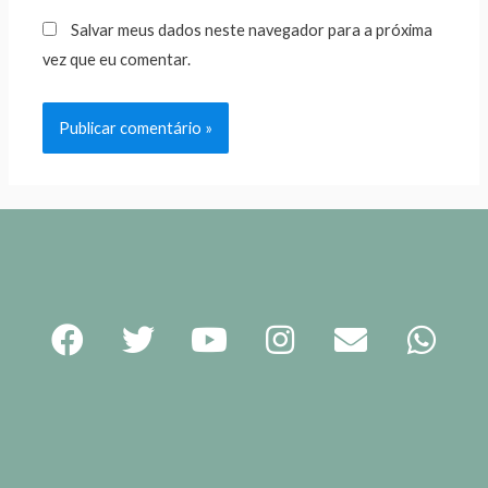
Salvar meus dados neste navegador para a próxima
vez que eu comentar.