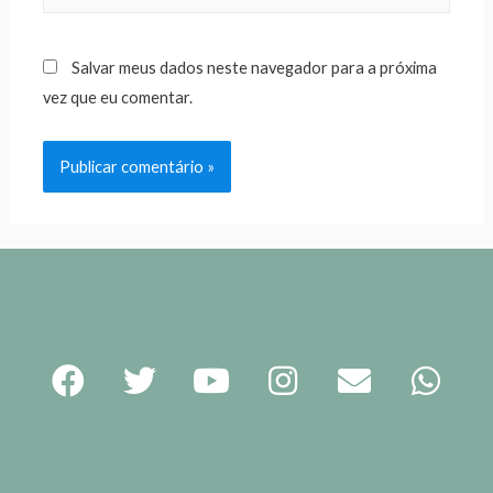
Salvar meus dados neste navegador para a próxima
vez que eu comentar.