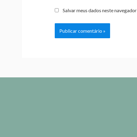
Salvar meus dados neste navegador 