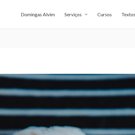
Domingas Alvim
Serviços
Cursos
Texto