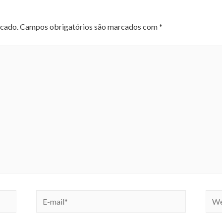
icado.
Campos obrigatórios são marcados com
*