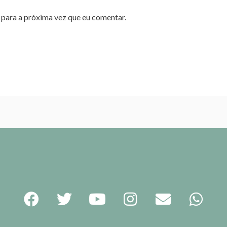
para a próxima vez que eu comentar.