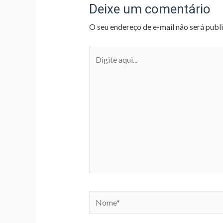
Deixe um comentário
O seu endereço de e-mail não será publ