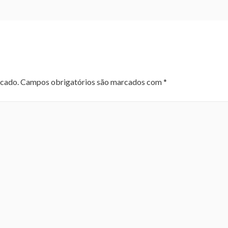
icado.
Campos obrigatórios são marcados com
*