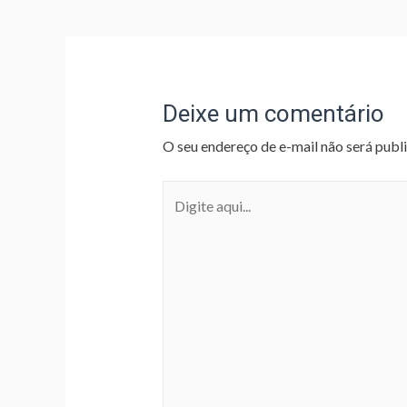
Deixe um comentário
O seu endereço de e-mail não será publ