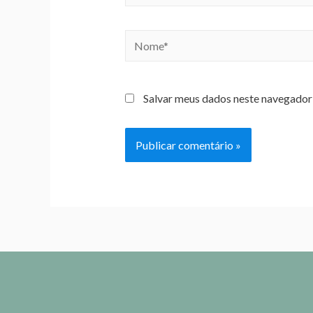
Salvar meus dados neste navegador 