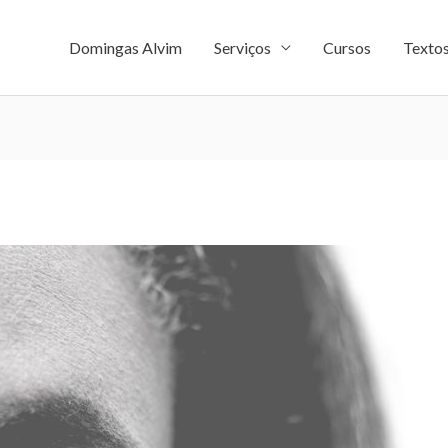
Domingas Alvim
Serviços
Cursos
Texto