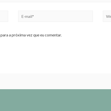
para a próxima vez que eu comentar.