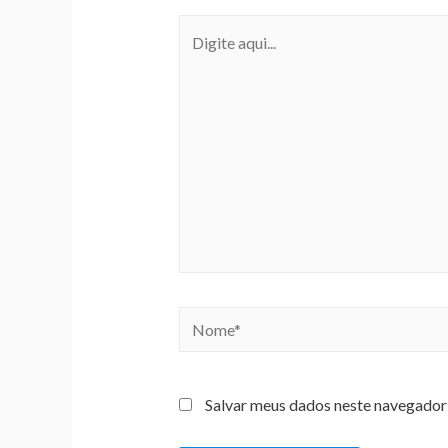
Salvar meus dados neste navegador 