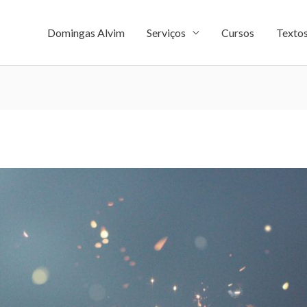
Domingas Alvim
Serviços
Cursos
Texto