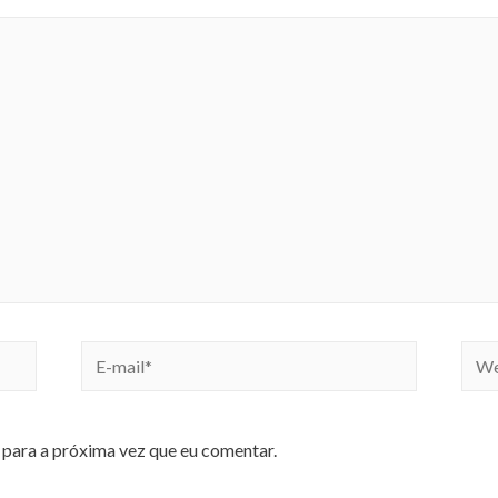
para a próxima vez que eu comentar.