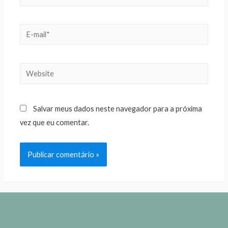
Salvar meus dados neste navegador para a próxima
vez que eu comentar.