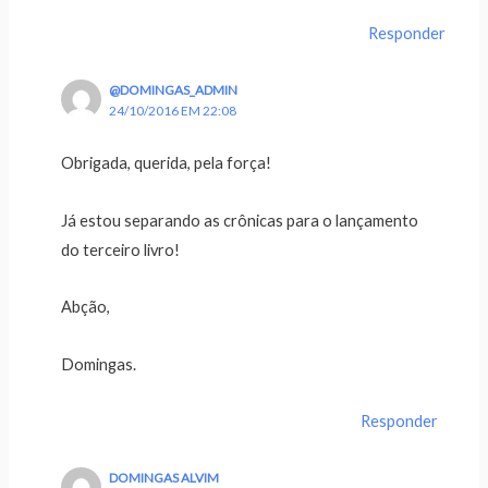
Responder
@DOMINGAS_ADMIN
24/10/2016 EM 22:08
Obrigada, querida, pela força!
Já estou separando as crônicas para o lançamento
do terceiro livro!
Abção,
Domingas.
Responder
DOMINGAS ALVIM