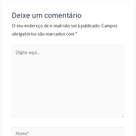
Deixe um comentário
O seu endereço de e-mail não será publicado.
Campos
obrigatórios são marcados com
*