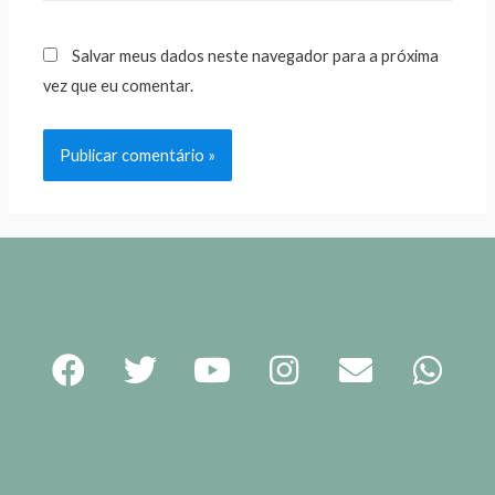
Salvar meus dados neste navegador para a próxima
vez que eu comentar.