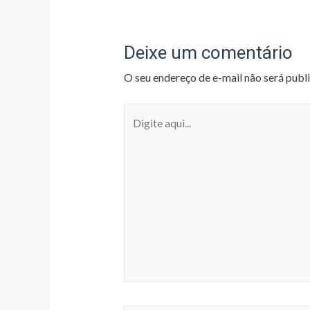
Deixe um comentário
O seu endereço de e-mail não será publ