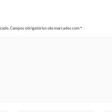
icado.
Campos obrigatórios são marcados com
*