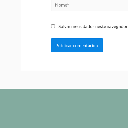
Salvar meus dados neste navegador 