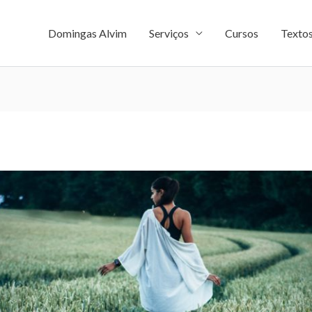
Domingas Alvim
Serviços
Cursos
Texto