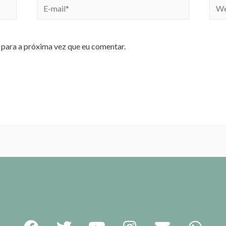
para a próxima vez que eu comentar.