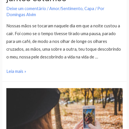
Deixe um comentário
/
Amor/Sentimento
,
Capa
/ Por
Domingas Alvim
Nossas mãos se tocaram naquele dia em que a noite custou a
cair. Foi como se o tempo tivesse tirado uma pausa, parado
para um café, de modo a nos olhar de longe os olhares
cruzados, as mãos, uma sobre a outra, teu toque descobrindo
o meu, nossa pele descobrindo a vida na vida de …
Leia mais »