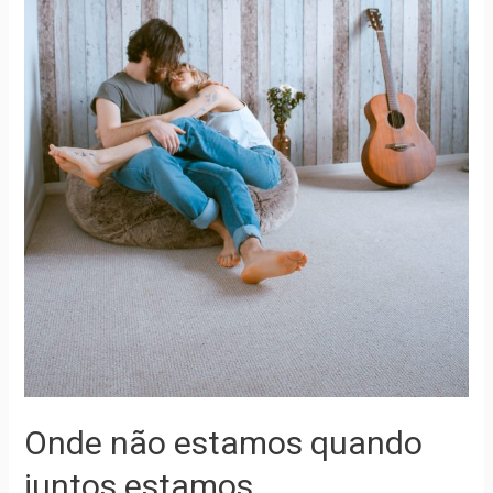
Onde não estamos quando
juntos estamos